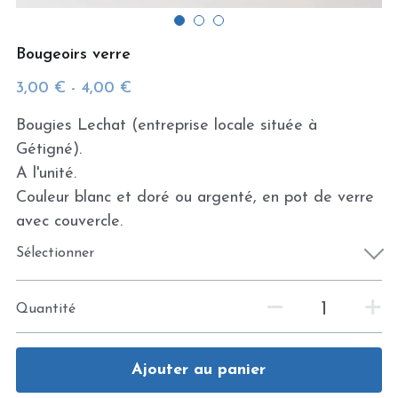
Bougeoirs verre
3,00 € - 4,00 €
Bougies Lechat (entreprise locale située à
Gétigné).
A l'unité.
Couleur blanc et doré ou argenté, en pot de verre
avec couvercle.
Sélectionner
Quantité
Ajouter au panier