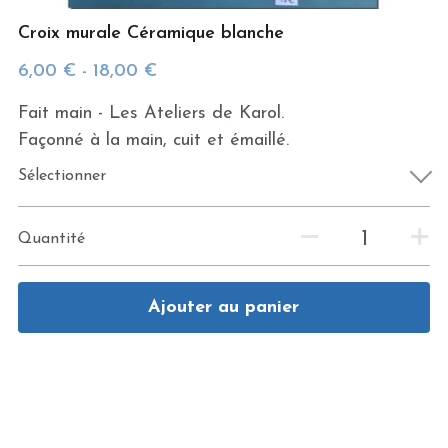
Croix murale Céramique blanche
6,00 € - 18,00 €
Fait main - Les Ateliers de Karol.
Façonné à la main, cuit et émaillé.
Sélectionner
Quantité
Ajouter au panier