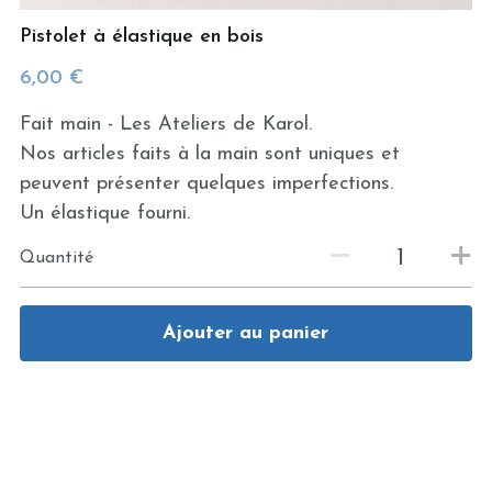
Pistolet à élastique en bois
6,00 €
Fait main - Les Ateliers de Karol.
Nos articles faits à la main sont uniques et
peuvent présenter quelques imperfections.
Un élastique fourni.
Quantité
Ajouter au panier