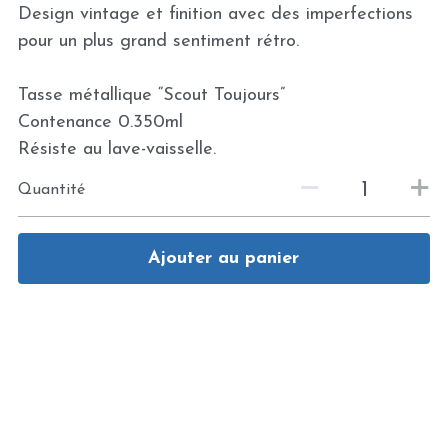
Design vintage et finition avec des imperfections
pour un plus grand sentiment rétro.
Tasse métallique “Scout Toujours”
Contenance 0.350ml
Résiste au lave-vaisselle.
Quantité
Ajouter au panier