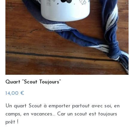
Quart “Scout Toujours”
14,00 €
Un quart Scout à emporter partout avec soi, en
camps, en vacances… Car un scout est toujours
prêt !