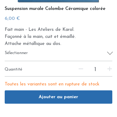
Suspension murale Colombe Céramique colorée
6,00 €
Fait main - Les Ateliers de Karol.
Façonné à la main, cuit et émaillé.
Attache métallique au dos.
Sélectionner
Quantité
Toutes les variantes sont en rupture de stock
Ajouter au panier